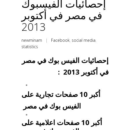
إحصائيات الفيسبوك
في مصر في أكتوبر
2013
newminam
|
Facebook
,
social media
,
statistics
إحصائيات الفيس بوك في مصر
في أكتوبر 2013 :
أكبر 10 صفحات تجارية على
الفيس بوك
في مصر
أكبر 10 صفحات اعلامية على