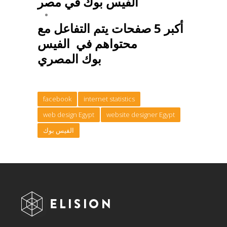
الفيس بوك في مصر
أكبر 5 صفحات يتم التفاعل مع
محتواهم في الفيس
بوك المصري
facebook
internet statistics
web design Egypt
website designer Egypt
الفيس بوك