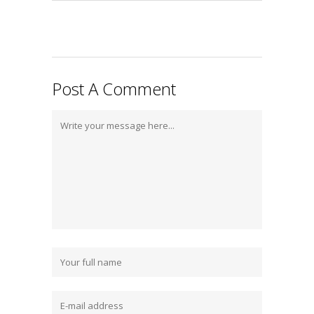
Post A Comment