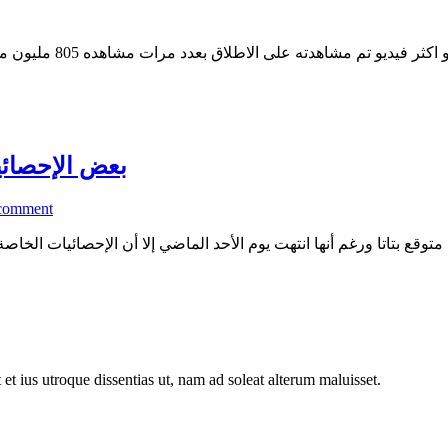
بعض الإحصائيا
comment
قع بتاتا ورغم أنها انتهت يوم الأحد الماضي إلا أن الإحصائيات الخاصة با
 et ius utroque dissentias ut, nam ad soleat alterum maluisset.