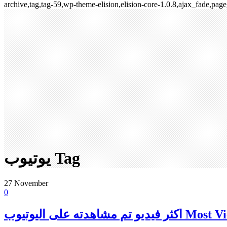
archive,tag,tag-59,wp-theme-elision,elision-core-1.0.8,ajax_fade,p
يوتيوب Tag
27
November
0
فيديو تم مشاهدته على اليوتيوب